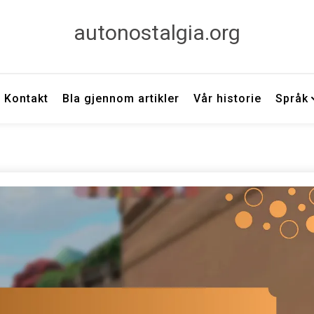
autonostalgia.org
Kontakt
Bla gjennom artikler
Vår historie
Språk