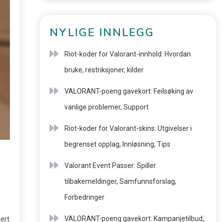
NYLIGE INNLEGG
Riot-koder for Valorant-innhold: Hvordan
bruke, restriksjoner, kilder
VALORANT-poeng gavekort: Feilsøking av
vanlige problemer, Support
Riot-koder for Valorant-skins: Utgivelser i
begrenset opplag, Innløsning, Tips
Valorant Event Passer: Spiller
tilbakemeldinger, Samfunnsforslag,
Forbedringer
VALORANT-poeng gavekort: Kampanjetilbud,
dert