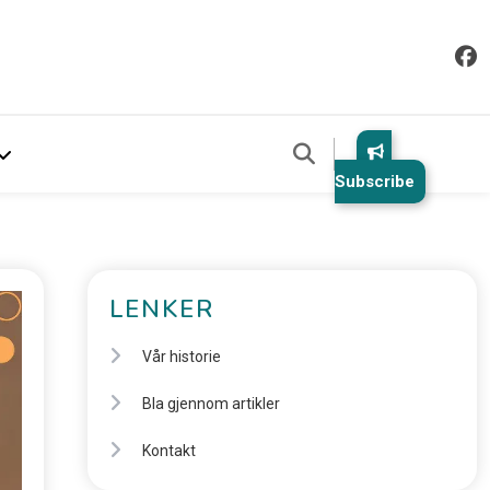
Subscribe
LENKER
Vår historie
Bla gjennom artikler
Kontakt