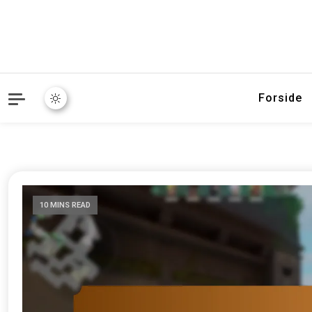
Forside
10 MINS READ