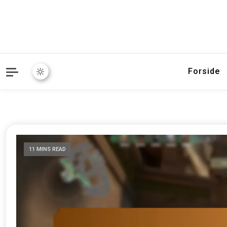
Forside
11 MINS READ