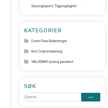
Sesongbasert, Tilgjengelighet
KATEGORIER
Event Pass Belønninger
Riot Code Innløsning
VALORANT-poeng gavekort
SØK