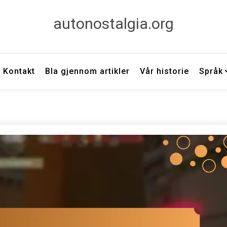
autonostalgia.org
Kontakt
Bla gjennom artikler
Vår historie
Språk