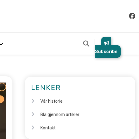
Subscribe
LENKER
Vår historie
Bla gjennom artikler
Kontakt