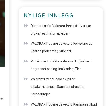
NYLIGE INNLEGG
Riot-koder for Valorant-innhold: Hvordan
bruke, restriksjoner, kilder
VALORANT-poeng gavekort: Feilsøking av
vanlige problemer, Support
Riot-koder for Valorant-skins: Utgivelser i
begrenset opplag, Innløsning, Tips
Valorant Event Passer: Spiller
tilbakemeldinger, Samfunnsforslag,
Forbedringer
te
VALORANT-poeng gavekort: Kampanjetilbud,