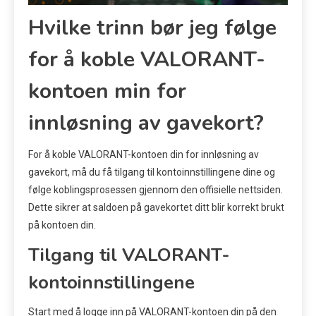
Hvilke trinn bør jeg følge
for å koble VALORANT-
kontoen min for
innløsning av gavekort?
For å koble VALORANT-kontoen din for innløsning av
gavekort, må du få tilgang til kontoinnstillingene dine og
følge koblingsprosessen gjennom den offisielle nettsiden.
Dette sikrer at saldoen på gavekortet ditt blir korrekt brukt
på kontoen din.
Tilgang til VALORANT-
kontoinnstillingene
Start med å logge inn på VALORANT-kontoen din på den