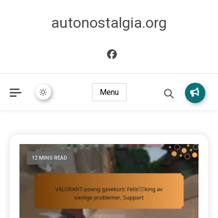
autonostalgia.org
Menu
12 MINS READ