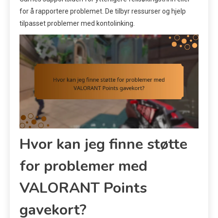
for å rapportere problemet. De tilbyr ressurser og hjelp
tilpasset problemer med kontolinking.
Hvor kan jeg finne støtte
for problemer med
VALORANT Points
gavekort?