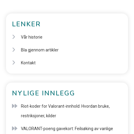
LENKER
Vår historie
Bla gjennom artikler
Kontakt
NYLIGE INNLEGG
Riot-koder for Valorant-innhold: Hvordan bruke,
restriksjoner, kilder
VALORANT-poeng gavekort: Feilsøking av vanlige