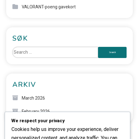
VALORANT-poeng gavekort
SØK
ARKIV
March 2026
February 2026
We respect your privacy
Cookies help us improve your experience, deliver
personalized content, and analyze traffic. You can