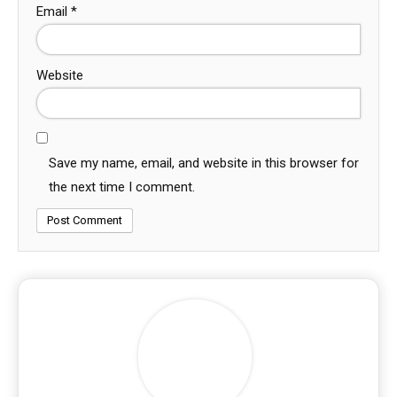
Email
*
Website
Save my name, email, and website in this browser for
the next time I comment.