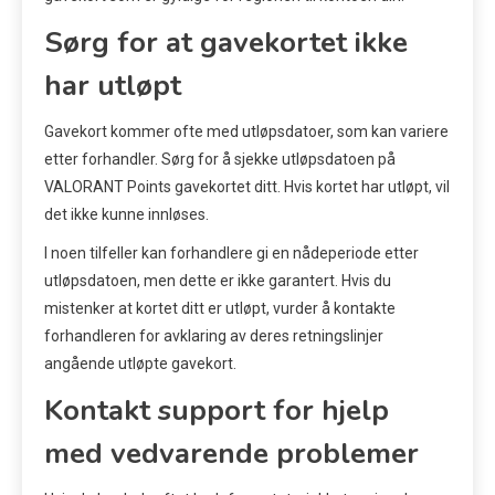
Sørg for at gavekortet ikke
har utløpt
Gavekort kommer ofte med utløpsdatoer, som kan variere
etter forhandler. Sørg for å sjekke utløpsdatoen på
VALORANT Points gavekortet ditt. Hvis kortet har utløpt, vil
det ikke kunne innløses.
I noen tilfeller kan forhandlere gi en nådeperiode etter
utløpsdatoen, men dette er ikke garantert. Hvis du
mistenker at kortet ditt er utløpt, vurder å kontakte
forhandleren for avklaring av deres retningslinjer
angående utløpte gavekort.
Kontakt support for hjelp
med vedvarende problemer