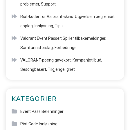
problemer, Support
Riot-koder for Valorant-skins: Utgivelser i begrenset
opplag, Innløsning, Tips
Valorant Event Passer: Spiller tilbakemeldinger,
Samfunnsforslag, Forbedringer
VALORANT-poeng gavekort: Kampanjetilbud,
Sesongbasert, Tilgjengelighet
KATEGORIER
Event Pass Belønninger
Riot Code Innløsning