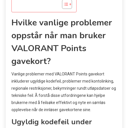
Hvilke vanlige problemer
oppstår når man bruker
VALORANT Points
gavekort?
Vanlige problemer med VALORANT Points gavekort
inkluderer ugyldige kodefeil, problemer med kontolinking,
regionale restriksjoner, bekymringer rundt utløpsdatoer og
tekniske feil. Å forstå disse utfordringene kan hjelpe
brukerne med å feilsøke effektivt og nyte en sømløs
opplevelse når de innløser gavekortene sine.
Ugyldig kodefeil under