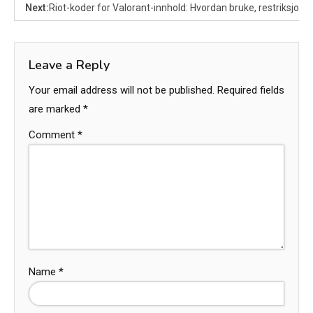
Next:
Riot-koder for Valorant-innhold: Hvordan bruke, restriksjoner,
Leave a Reply
Your email address will not be published.
Required fields
are marked
*
Comment
*
Name
*