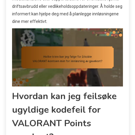
driftsavbrudd eller vedlikeholdsoppdateringer. Å holde seg
informert kan hjelpe deg med å planlegge innløsningene
dine mer effektivt.
Hvordan kan jeg feilsøke
ugyldige kodefeil for
VALORANT Points