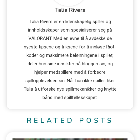
Talia Rivers
Talia Rivers er en lidenskapelig spiller og
innholdsskaper som spesialiserer seg på
VALORANT. Med en evne til å avdekke de
nyeste tipsene og triksene for å innløse Riot-
koder og maksimere belønningene i spillet,
deler hun sine innsikter på bloggen sin, og
hjelper medspillere med å forbedre
spillopplevelsen sin. Når hun ikke spiller, liker
Talia å utforske nye spillmekanikker og knytte
bånd med spillfellesskapet.
RELATED POSTS