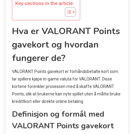
Key sections in the article:
Hva er VALORANT Points
gavekort og hvordan
fungerer de?
VALORANT Points gavekort er forhåndsbetalte kort som
lar spillere kjøpe in-game valuta for VALORANT. Disse
kortene forenkler prosessen med å skaffe VALORANT
Points, slik at brukerne kan nyte spillet uten å måtte bruke
kredittkort eller direkte online betaling.
Definisjon og formål med
VALORANT Points gavekort