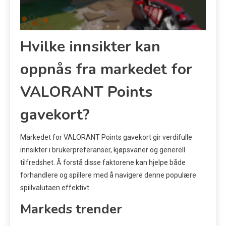
Hvilke innsikter kan
oppnås fra markedet for
VALORANT Points
gavekort?
Markedet for VALORANT Points gavekort gir verdifulle
innsikter i brukerpreferanser, kjøpsvaner og generell
tilfredshet. Å forstå disse faktorene kan hjelpe både
forhandlere og spillere med å navigere denne populære
spillvalutaen effektivt.
Markeds trender