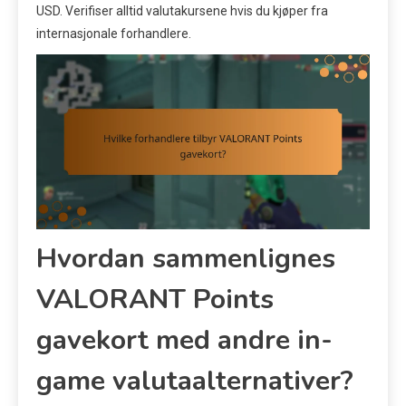
USD. Verifiser alltid valutakursene hvis du kjøper fra
internasjonale forhandlere.
Hvordan sammenlignes
VALORANT Points
gavekort med andre in-
game valutaalternativer?