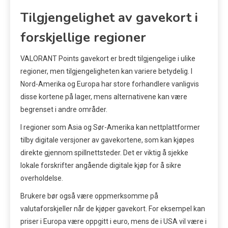
Tilgjengelighet av gavekort i
forskjellige regioner
VALORANT Points gavekort er bredt tilgjengelige i ulike
regioner, men tilgjengeligheten kan variere betydelig. I
Nord-Amerika og Europa har store forhandlere vanligvis
disse kortene på lager, mens alternativene kan være
begrenset i andre områder.
I regioner som Asia og Sør-Amerika kan nettplattformer
tilby digitale versjoner av gavekortene, som kan kjøpes
direkte gjennom spillnettsteder. Det er viktig å sjekke
lokale forskrifter angående digitale kjøp for å sikre
overholdelse.
Brukere bør også være oppmerksomme på
valutaforskjeller når de kjøper gavekort. For eksempel kan
priser i Europa være oppgitt i euro, mens de i USA vil være i