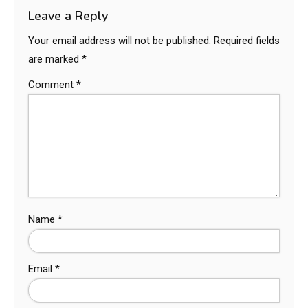
Leave a Reply
Your email address will not be published.
Required fields
are marked
*
Comment
*
Name
*
Email
*