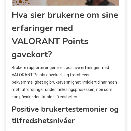
Hva sier brukerne om sine
erfaringer med
VALORANT Points
gavekort?
Brukere rapporterer generelt positive erfaringer med
VALORANT Points gavekort, og fremhever
bekvemmelighet og brukervennlighet. Imidlertid har noen
møtt utfordringer under innløsingsprosessen, noe som
kan påvirke den totale tilfredsheten.
Positive brukertestemonier og
tilfredshetsnivåer