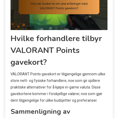
Hvilke forhandlere tilbyr
VALORANT Points
gavekort?
VALORANT Points gavekort er tilgjengelige gjennom ulike
store nett- og fysiske forhandlere, noe som gir spillere
praktiske alternativer for å kjøpe in-game valuta. Disse
gavekortene kommer i forskjellige valører, noe som gjør
dem tilgjengelige for ulike budsjetter og preferanser.
Sammenligning av