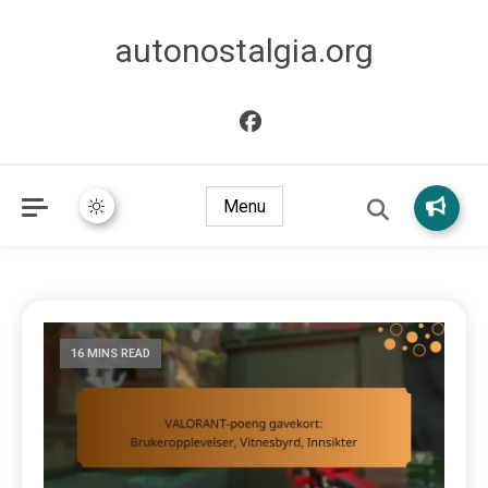
autonostalgia.org
Menu
16 MINS READ