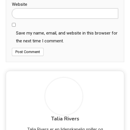
Website
Save my name, email, and website in this browser for
the next time I comment.
Talia Rivers
Talia Rivers er en lidenskapelig spiller og