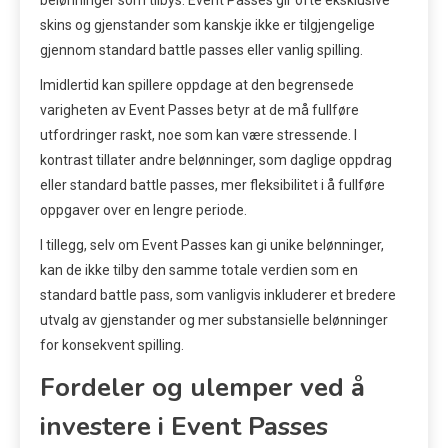
skins og gjenstander som kanskje ikke er tilgjengelige
gjennom standard battle passes eller vanlig spilling.
Imidlertid kan spillere oppdage at den begrensede
varigheten av Event Passes betyr at de må fullføre
utfordringer raskt, noe som kan være stressende. I
kontrast tillater andre belønninger, som daglige oppdrag
eller standard battle passes, mer fleksibilitet i å fullføre
oppgaver over en lengre periode.
I tillegg, selv om Event Passes kan gi unike belønninger,
kan de ikke tilby den samme totale verdien som en
standard battle pass, som vanligvis inkluderer et bredere
utvalg av gjenstander og mer substansielle belønninger
for konsekvent spilling.
Fordeler og ulemper ved å
investere i Event Passes