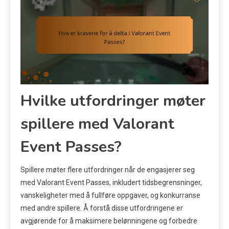
Hvilke utfordringer møter
spillere med Valorant
Event Passes?
Spillere møter flere utfordringer når de engasjerer seg
med Valorant Event Passes, inkludert tidsbegrensninger,
vanskeligheter med å fullføre oppgaver, og konkurranse
med andre spillere. Å forstå disse utfordringene er
avgjørende for å maksimere belønningene og forbedre