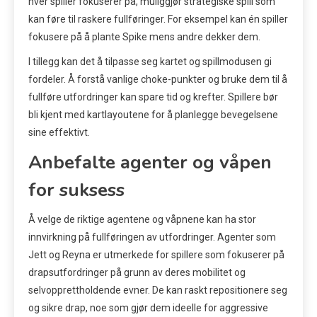
hver spiller fokuserer på, muliggjør strategiske spill som
kan føre til raskere fullføringer. For eksempel kan én spiller
fokusere på å plante Spike mens andre dekker dem.
I tillegg kan det å tilpasse seg kartet og spillmodusen gi
fordeler. Å forstå vanlige choke-punkter og bruke dem til å
fullføre utfordringer kan spare tid og krefter. Spillere bør
bli kjent med kartlayoutene for å planlegge bevegelsene
sine effektivt.
Anbefalte agenter og våpen
for suksess
Å velge de riktige agentene og våpnene kan ha stor
innvirkning på fullføringen av utfordringer. Agenter som
Jett og Reyna er utmerkede for spillere som fokuserer på
drapsutfordringer på grunn av deres mobilitet og
selvopprettholdende evner. De kan raskt repositionere seg
og sikre drap, noe som gjør dem ideelle for aggressive