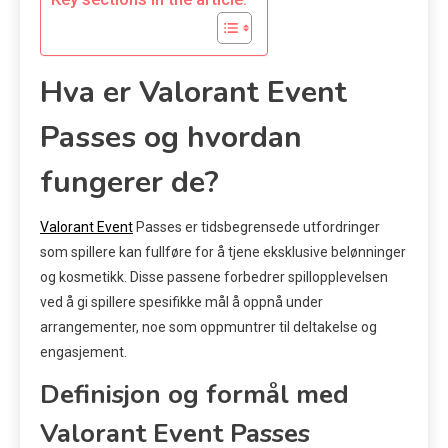
Hva er Valorant Event
Passes og hvordan
fungerer de?
Valorant Event
Passes er tidsbegrensede utfordringer
som spillere kan fullføre for å tjene eksklusive belønninger
og kosmetikk. Disse passene forbedrer spillopplevelsen
ved å gi spillere spesifikke mål å oppnå under
arrangementer, noe som oppmuntrer til deltakelse og
engasjement.
Definisjon og formål med
Valorant Event Passes