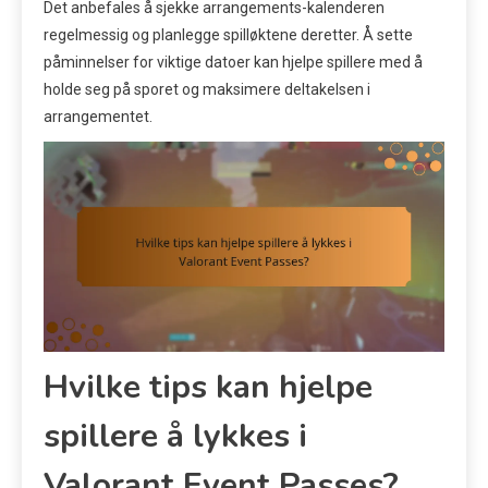
Det anbefales å sjekke arrangements-kalenderen
regelmessig og planlegge spilløktene deretter. Å sette
påminnelser for viktige datoer kan hjelpe spillere med å
holde seg på sporet og maksimere deltakelsen i
arrangementet.
Hvilke tips kan hjelpe
spillere å lykkes i
Valorant Event Passes?