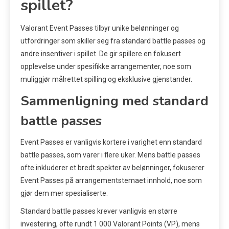
spillet?
Valorant Event Passes tilbyr unike belønninger og
utfordringer som skiller seg fra standard battle passes og
andre insentiver i spillet. De gir spillere en fokusert
opplevelse under spesifikke arrangementer, noe som
muliggjør målrettet spilling og eksklusive gjenstander.
Sammenligning med standard
battle passes
Event Passes er vanligvis kortere i varighet enn standard
battle passes, som varer i flere uker. Mens battle passes
ofte inkluderer et bredt spekter av belønninger, fokuserer
Event Passes på arrangementstemaet innhold, noe som
gjør dem mer spesialiserte.
Standard battle passes krever vanligvis en større
investering, ofte rundt 1 000 Valorant Points (VP), mens