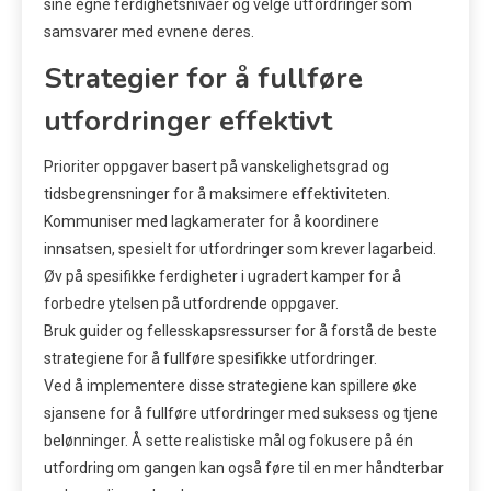
sine egne ferdighetsnivåer og velge utfordringer som
samsvarer med evnene deres.
Strategier for å fullføre
utfordringer effektivt
Prioriter oppgaver basert på vanskelighetsgrad og
tidsbegrensninger for å maksimere effektiviteten.
Kommuniser med lagkamerater for å koordinere
innsatsen, spesielt for utfordringer som krever lagarbeid.
Øv på spesifikke ferdigheter i ugradert kamper for å
forbedre ytelsen på utfordrende oppgaver.
Bruk guider og fellesskapsressurser for å forstå de beste
strategiene for å fullføre spesifikke utfordringer.
Ved å implementere disse strategiene kan spillere øke
sjansene for å fullføre utfordringer med suksess og tjene
belønninger. Å sette realistiske mål og fokusere på én
utfordring om gangen kan også føre til en mer håndterbar