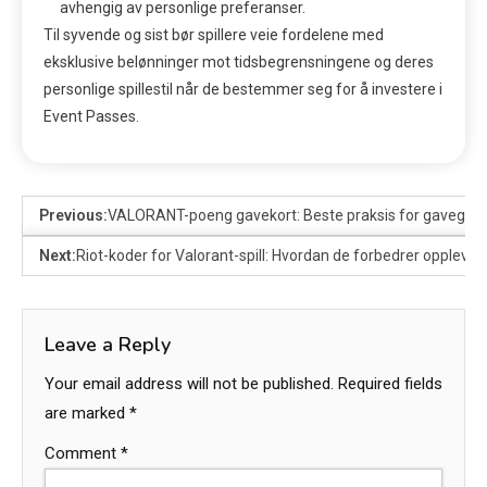
avhengig av personlige preferanser.
Til syvende og sist bør spillere veie fordelene med
eksklusive belønninger mot tidsbegrensningene og deres
personlige spillestil når de bestemmer seg for å investere i
Event Passes.
Previous:
VALORANT-poeng gavekort: Beste praksis for gavegiving,
Next:
Riot-koder for Valorant-spill: Hvordan de forbedrer oppleve
Leave a Reply
Your email address will not be published.
Required fields
are marked
*
Comment
*