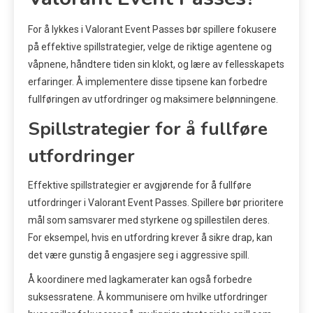
For å lykkes i Valorant Event Passes bør spillere fokusere
på effektive spillstrategier, velge de riktige agentene og
våpnene, håndtere tiden sin klokt, og lære av fellesskapets
erfaringer. Å implementere disse tipsene kan forbedre
fullføringen av utfordringer og maksimere belønningene.
Spillstrategier for å fullføre
utfordringer
Effektive spillstrategier er avgjørende for å fullføre
utfordringer i Valorant Event Passes. Spillere bør prioritere
mål som samsvarer med styrkene og spillestilen deres.
For eksempel, hvis en utfordring krever å sikre drap, kan
det være gunstig å engasjere seg i aggressive spill.
Å koordinere med lagkamerater kan også forbedre
suksessratene. Å kommunisere om hvilke utfordringer