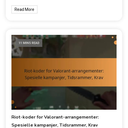
Read More
11 MINS READ
Riot-koder for Valorant-arrangementer:
Spesielle kampanjer, Tidsrammer, Krav