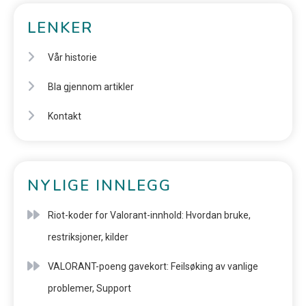
LENKER
Vår historie
Bla gjennom artikler
Kontakt
NYLIGE INNLEGG
Riot-koder for Valorant-innhold: Hvordan bruke,
restriksjoner, kilder
VALORANT-poeng gavekort: Feilsøking av vanlige
problemer, Support