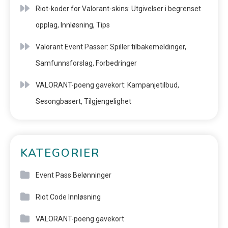
Riot-koder for Valorant-skins: Utgivelser i begrenset
opplag, Innløsning, Tips
Valorant Event Passer: Spiller tilbakemeldinger,
Samfunnsforslag, Forbedringer
VALORANT-poeng gavekort: Kampanjetilbud,
Sesongbasert, Tilgjengelighet
KATEGORIER
Event Pass Belønninger
Riot Code Innløsning
VALORANT-poeng gavekort