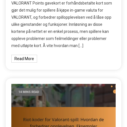
VALORANT Points gavekort er forhåndsbetalte kort som
gjør det mulig for spillere å kjøpe in-game valuta for
VALORANT, og forbedrer spillopplevelsen ved å låse opp
ulike gjenstander og funksjoner. Innløsning av disse
kortene på nettet er en enkel prosess, men spillere kan
oppleve problemer som feilmeldinger eller problemer
med utløpte kort. Å vite hvordan man […]
Read More
14 MINS READ