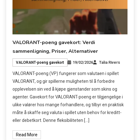
VALORANT-poeng gavekort: Verdi
sammenligning, Priser, Alternativer
19/02/2026
Talia Rivers
VALORANT-poeng gavekort
VALORANT-poeng (VP) fungerer som valutaen i spillet
VALORANT, og gir spillerne muligheten til å forbedre
opplevelsen sin ved å kjøpe gjenstander som skins og
agenter. Gavekort for VALORANT-poeng er tilgjengelige i
ulike valører hos mange forhandlere, og tilbyr en praktisk
måte å skaffe seg valuta i spillet uten behov for kreditt-
eller debetkort. Denne fleksibiliteten […]
Read More