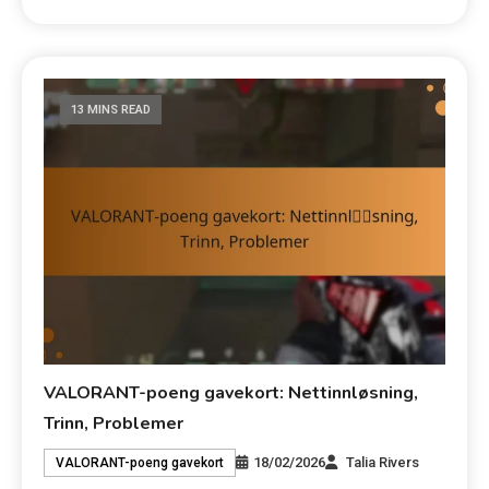
13 MINS READ
VALORANT-poeng gavekort: Nettinnløsning,
Trinn, Problemer
18/02/2026
Talia Rivers
VALORANT-poeng gavekort