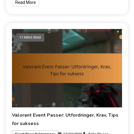
Read More
17 MINS READ
Valorant Event Passer: Utfordringer, Krav, Tips
for suksess